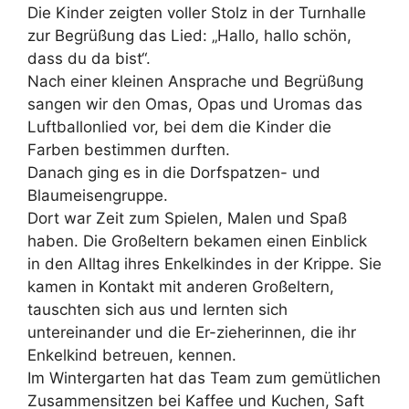
Die Kinder zeigten voller Stolz in der Turnhalle
zur Begrüßung das Lied: „Hallo, hallo schön,
dass du da bist“.
Nach einer kleinen Ansprache und Begrüßung
sangen wir den Omas, Opas und Uromas das
Luftballonlied vor, bei dem die Kinder die
Farben bestimmen durften.
Danach ging es in die Dorfspatzen- und
Blaumeisengruppe.
Dort war Zeit zum Spielen, Malen und Spaß
haben. Die Großeltern bekamen einen Einblick
in den Alltag ihres Enkelkindes in der Krippe. Sie
kamen in Kontakt mit anderen Großeltern,
tauschten sich aus und lernten sich
untereinander und die Er-zieherinnen, die ihr
Enkelkind betreuen, kennen.
Im Wintergarten hat das Team zum gemütlichen
Zusammensitzen bei Kaffee und Kuchen, Saft