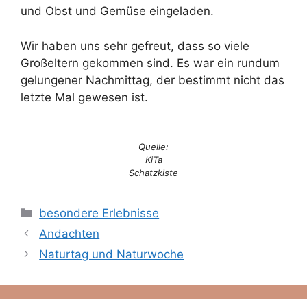
und Obst und Gemüse eingeladen.
Wir haben uns sehr gefreut, dass so viele
Großeltern gekommen sind. Es war ein rundum
gelungener Nachmittag, der bestimmt nicht das
letzte Mal gewesen ist.
Quelle:
KiTa
Schatzkiste
Kategorien
besondere Erlebnisse
Andachten
Naturtag und Naturwoche