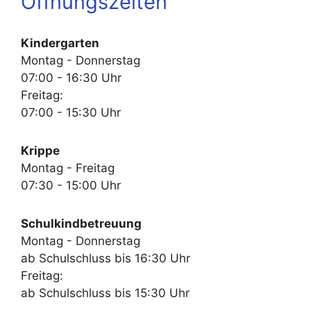
Öffnungszeiten
Kindergarten
Montag - Donnerstag
07:00 - 16:30 Uhr
Freitag:
07:00 - 15:30 Uhr
Krippe
Montag - Freitag
07:30 - 15:00 Uhr
Schulkindbetreuung
Montag - Donnerstag
ab Schulschluss bis 16:30 Uhr
Freitag:
ab Schulschluss bis 15:30 Uhr