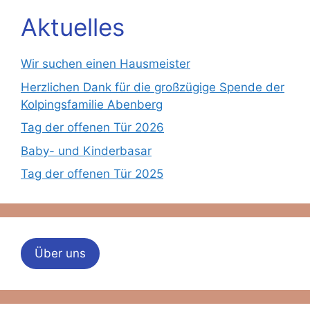
Aktuelles
Wir suchen einen Hausmeister
Herzlichen Dank für die großzügige Spende der
Kolpingsfamilie Abenberg
Tag der offenen Tür 2026
Baby- und Kinderbasar
Tag der offenen Tür 2025
Über uns