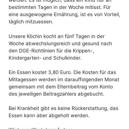
werden. Es ist möglich, dass ein Kind nur an
bestimmten Tagen in der Woche mitisst. Für
eine ausgewogene Ernährung, ist es von Vorteil,
täglich mitzuessen.
Unsere Köchin kocht an fünf Tagen in der
Woche abwechslungsreich und gesund nach
den DGE-Richtlinien für die Krippen-,
Kindergarten- und Schulkinder.
Ein Essen kostet 3,80 Euro. Die Kosten für das
Mittagessen werden im darauffolgenden Monat
gemeinsam mit dem Elternbeitrag vom Konto
des jeweiligen Beitragzahlers abgebucht.
Bei Krankheit gibt es keine Rückerstattung, das
Essen kann aber abgeholt werden.