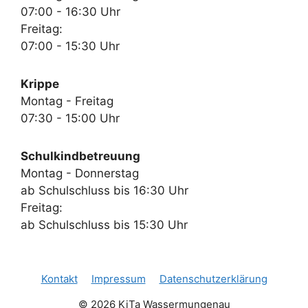
07:00 - 16:30 Uhr
Freitag:
07:00 - 15:30 Uhr
Krippe
Montag - Freitag
07:30 - 15:00 Uhr
Schulkindbetreuung
Montag - Donnerstag
ab Schulschluss bis 16:30 Uhr
Freitag:
ab Schulschluss bis 15:30 Uhr
Kontakt
Impressum
Datenschutzerklärung
© 2026 KiTa Wassermungenau