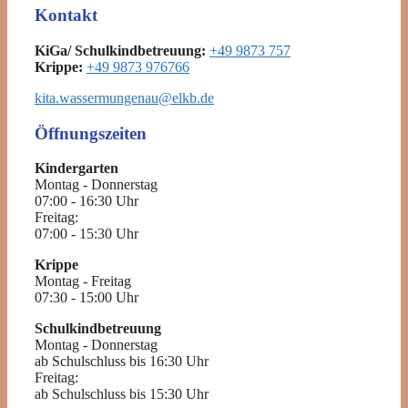
Kontakt
KiGa/ Schulkindbetreuung:
+49 9873 757
Krippe:
+49 9873 976766
kita.wassermungenau@elkb.de
Öffnungszeiten
Kindergarten
Montag - Donnerstag
07:00 - 16:30 Uhr
Freitag:
07:00 - 15:30 Uhr
Krippe
Montag - Freitag
07:30 - 15:00 Uhr
Schulkindbetreuung
Montag - Donnerstag
ab Schulschluss bis 16:30 Uhr
Freitag:
ab Schulschluss bis 15:30 Uhr