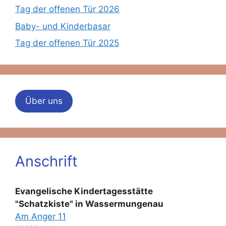
Tag der offenen Tür 2026
Baby- und Kinderbasar
Tag der offenen Tür 2025
Über uns
Anschrift
Evangelische Kindertagesstätte
"Schatzkiste" in Wassermungenau
Am Anger 11