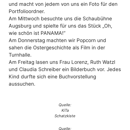
und macht von jedem von uns ein Foto für den
Portfolioordner.
Am Mittwoch besuchte uns die Schaubühne
Augsburg und spielte für uns das Stück „Oh,
wie schön ist PANAMA!“
Am Donnerstag machten wir Popcorn und
sahen die Ostergeschichte als Film in der
Turnhalle.
Am Freitag lasen uns Frau Lorenz, Ruth Watzl
und Claudia Schreiber ein Bilderbuch vor. Jedes
Kind durfte sich eine Buchvorstellung
aussuchen.
Quelle:
KiTa
Schatzkiste
Quelle: