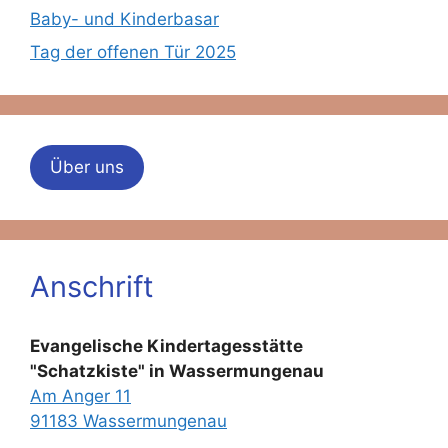
Baby- und Kinderbasar
Tag der offenen Tür 2025
Über uns
Anschrift
Evangelische Kindertagesstätte
"Schatzkiste" in Wassermungenau
Am Anger 11
91183 Wassermungenau