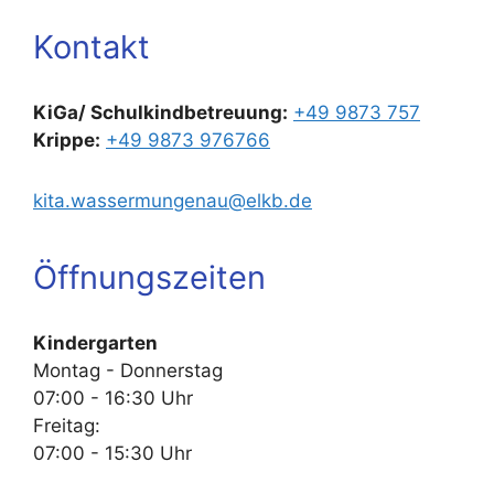
Kontakt
KiGa/ Schulkindbetreuung:
+49 9873 757
Krippe:
+49 9873 976766
kita.wassermungenau@elkb.de
Öffnungszeiten
Kindergarten
Montag - Donnerstag
07:00 - 16:30 Uhr
Freitag:
07:00 - 15:30 Uhr